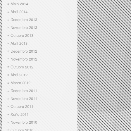
Maio 2014
Abril 2014
Decembro 2013
Novembro 2013
Outubro 2013
Abril 2013
Decembro 2012
Novembro 2012
Outubro 2012
Abril 2012
Marzo 2012
Decembro 2011
Novembro 2011
Outubro 2011
Xuño 2011
Novembro 2010
Outubro 2010