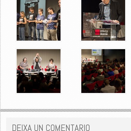
DEIXA UN COMENTARIO