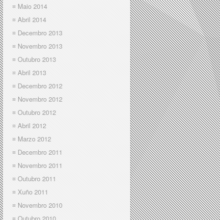
Maio 2014
Abril 2014
Decembro 2013
Novembro 2013
Outubro 2013
Abril 2013
Decembro 2012
Novembro 2012
Outubro 2012
Abril 2012
Marzo 2012
Decembro 2011
Novembro 2011
Outubro 2011
Xuño 2011
Novembro 2010
Outubro 2010